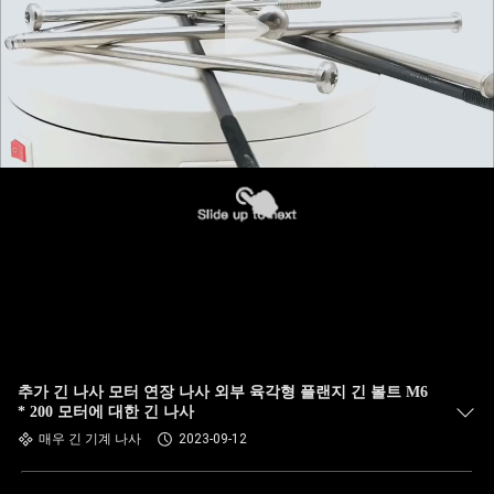
추가 긴 나사 모터 연장 나사 외부 육각형 플랜지 긴 볼트 M6
* 200 모터에 대한 긴 나사
매우 긴 기계 나사
2023-09-12