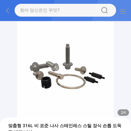
2
/
4
맞춤형 316L 비 표준 나사 스테인레스 스틸 장식 손톱 도둑