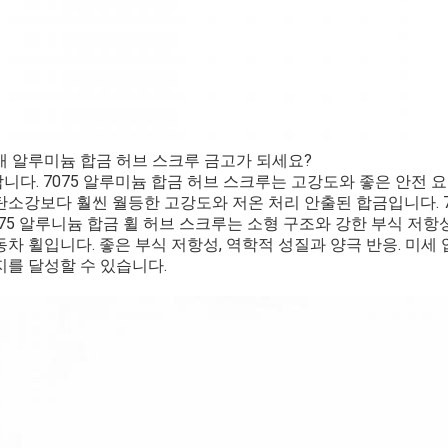
5개 알루미늄 합금 허브 스크루 금고가 되세요?
니다.
7075 알루미늄 합금 허브 스크루는 고강도와 좋은 안전 
탄소강보다 훨씬 월등한 고강도와 저온 처리 안출된 합금입니다.
075 알루니늄 합금 휠 허브 스크루는 소형 구조와 강한 부식 저항
동차 휠입니다.
좋은 부식 저항성, 역학적 성질과 양극 반응.
미세 
지를 달성할 수 있습니다.