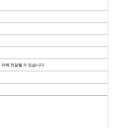
에 의해 전달될 수 있습니다