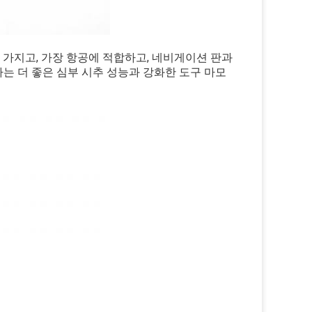
을 가지고, 가장 항공에 적합하고, 네비게이션 판과
는 더 좋은 심부 시추 성능과 강화한 도구 마모