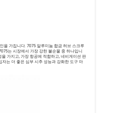
요인을 가집니다.
7075 알루미늄 합금 허브 스크루
7075는 시장에서 가장 강한 불순물 중 하나입니
성을 가지고, 가장 항공에 적합하고, 네비게이션 판
입자는 더 좋은 심부 시추 성능과 강화한 도구 마