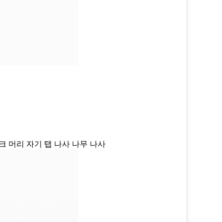
싱크 머리 자기 탭 나사 나무 나사