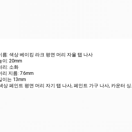
이름: 색상 베이킹 라크 평면 머리 자율 탭 나사
이: 20mm
처리: 소화
리 지름: 7.6mm
길이는 13mm
 색상 페인트 평면 머리 자기 탭 나사, 페인트 가구 나사, 카운터 