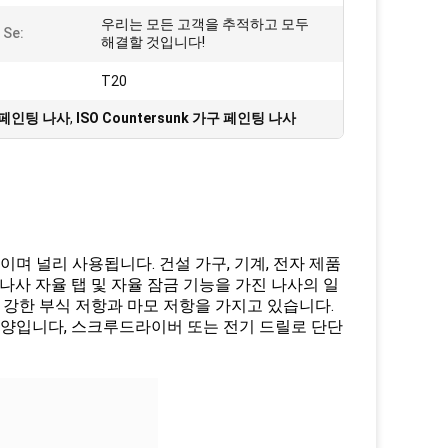
우리는 모든 고객을 추적하고 모두
Se:
해결할 것입니다!
T20
 페인팅 나사
,
ISO Countersunk 가구 페인팅 나사
며 널리 사용됩니다. 건설 가구, 기계, 전자 제품
나사 자율 탭 및 자율 잠금 기능을 가진 나사의 일
강한 부식 저항과 마모 저항을 가지고 있습니다.
모양입니다, 스크루드라이버 또는 전기 드릴로 단단