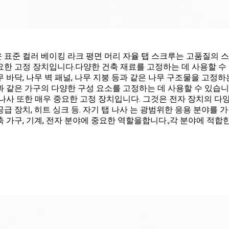
 표준 컬러 베이킹 라크 평면 머리 자율 탭 스크루는 고품질의 
요한 고정 장치입니다.다양한 건축 재료를 고정하는 데 사용할 수
무 바닥, 나무 벽 패널, 나무 지붕 등과 같은 나무 구조물을 고정하
과 같은 가구의 다양한 구성 요소를 고정하는 데 사용할 수 있습니
 나사 또한 매우 중요한 고정 장치입니다. 그것은 전자 장치의 다
공급 장치, 히트 싱크 등. 자기 탭 나사 는 광범위한 응용 분야를
축 가구, 기계, 전자 분야에 중요한 역할을합니다.,각 분야에 적