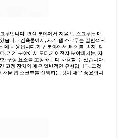
스크루입니다. 건설 분야에서 자율 탭 스크루는 매
 있습니다.건축물에서, 자기 탭 스크루는 일반적으
는 데 사용됩니다.가구 분야에서, 테이블, 의자, 침
다. 기계 분야에서 모터,기어전자 분야에서는, 자
양한 구성 요소를 고정하는 데 사용할 수 있습니다.
 가진 고정 장치의 매우 일반적인 유형입니다. 그것
합한 자율 탭 스크루를 선택하는 것이 매우 중요합니